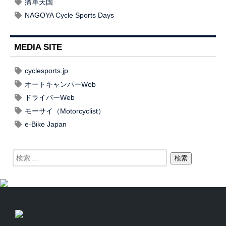
痛車天国
NAGOYA Cycle Sports Days
MEDIA SITE
cyclesports.jp
オートキャンパーWeb
ドライバーWeb
モーサイ（Motorcyclist）
e-Bike Japan