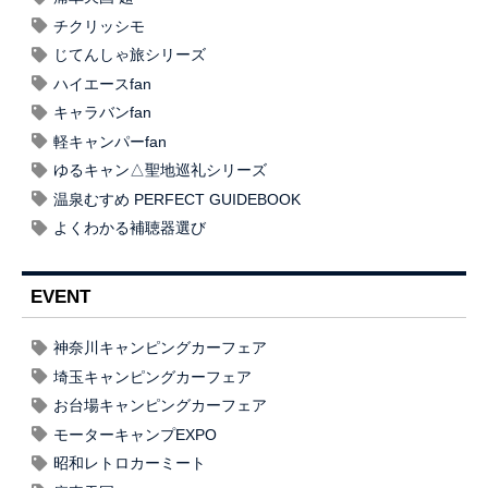
チクリッシモ
じてんしゃ旅シリーズ
ハイエースfan
キャラバンfan
軽キャンパーfan
ゆるキャン△聖地巡礼シリーズ
温泉むすめ PERFECT GUIDEBOOK
よくわかる補聴器選び
EVENT
神奈川キャンピングカーフェア
埼玉キャンピングカーフェア
お台場キャンピングカーフェア
モーターキャンプEXPO
昭和レトロカーミート