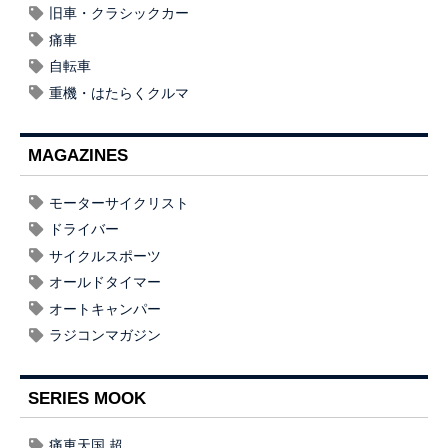
旧車・クラシックカー
痛車
自転車
重機・はたらくクルマ
MAGAZINES
モーターサイクリスト
ドライバー
サイクルスポーツ
オールドタイマー
オートキャンパー
ラジコンマガジン
SERIES MOOK
痛車天国 超