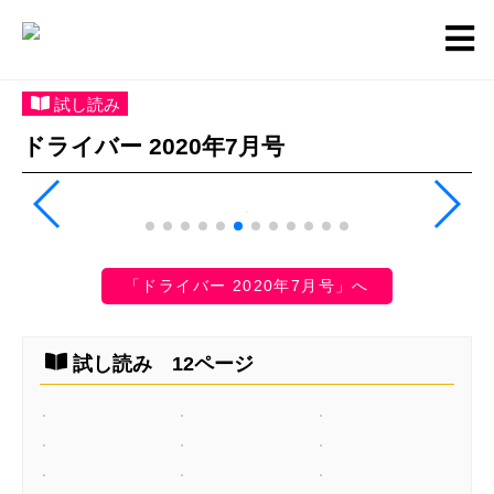
試し読み
ドライバー 2020年7月号
「ドライバー 2020年7月号」へ
試し読み 12ページ