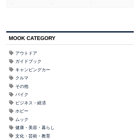
MOOK CATEGORY
アウトドア
ガイドブック
キャンピングカー
クルマ
その他
バイク
ビジネス・経済
ホビー
ムック
健康・美容・暮らし
文化・芸術・教育