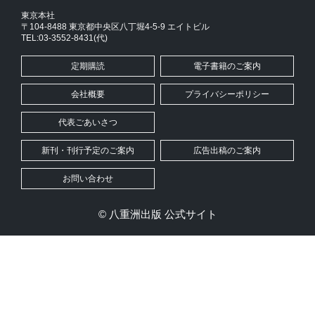
東京本社
〒104-8488 東京都中央区八丁堀4-5-9 エイトビル
TEL:03-3552-8431(代)
定期購読
電子書籍のご案内
会社概要
プライバシーポリシー
代表ごあいさつ
新刊・刊行予定のご案内
広告出稿のご案内
お問い合わせ
© 八重洲出版 公式サイト