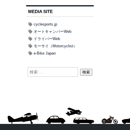
MEDIA SITE
cyclesports.jp
オートキャンパーWeb
ドライバーWeb
モーサイ（Motorcyclist）
e-Bike Japan