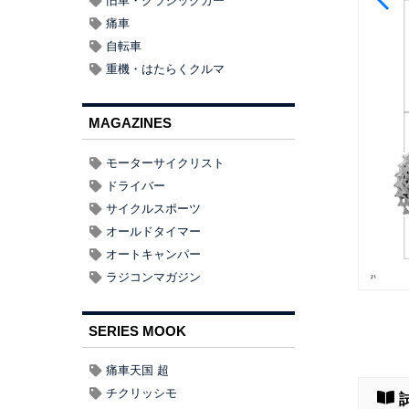
旧車・クラシックカー
痛車
自転車
重機・はたらくクルマ
MAGAZINES
モーターサイクリスト
ドライバー
サイクルスポーツ
オールドタイマー
オートキャンパー
ラジコンマガジン
SERIES MOOK
痛車天国 超
チクリッシモ