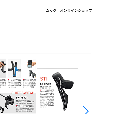
ムック
オンラインショップ