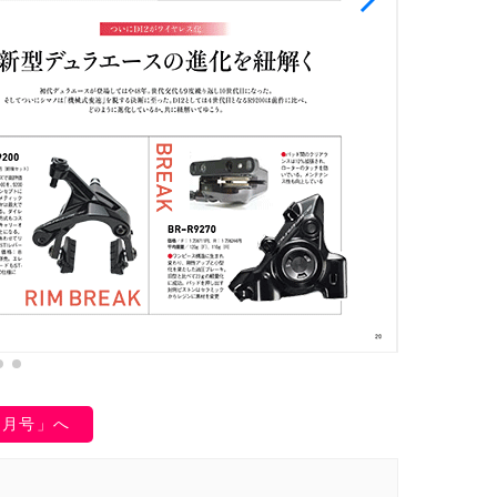
1月号」へ