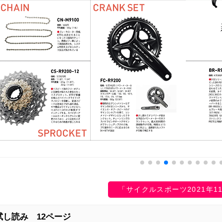
「サイクルスポーツ2021年1
試し読み 12ページ