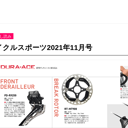
し読み
イクルスポーツ2021年11月号