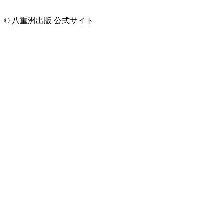
© 八重洲出版 公式サイト