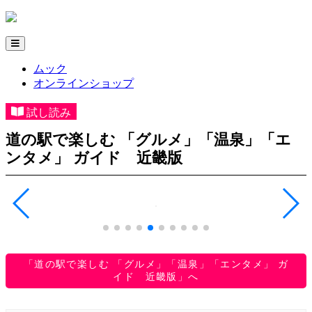
ムック
オンラインショップ
試し読み
道の駅で楽しむ 「グルメ」「温泉」「エ
ンタメ」 ガイド 近畿版
「道の駅で楽しむ 「グルメ」「温泉」「エンタメ」 ガ
イド 近畿版」へ