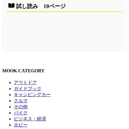
試し読み 10ページ
MOOK CATEGORY
アウトドア
ガイドブック
キャンピングカー
クルマ
その他
バイク
ビジネス・経済
ホビー