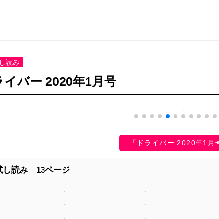
し読み
イバー 2020年1月号
「ドライバー 2020年1月
試し読み 13ページ