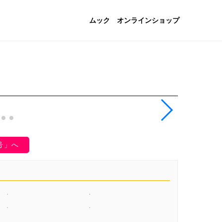
ムック
オンラインショップ
号」へ