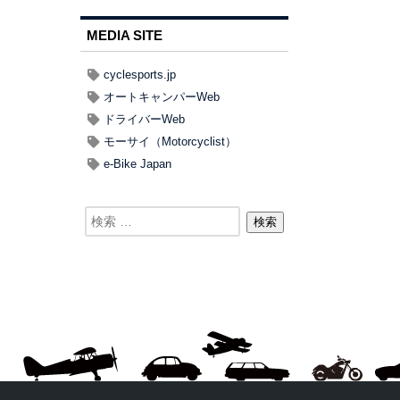
MEDIA SITE
cyclesports.jp
オートキャンパーWeb
ドライバーWeb
モーサイ（Motorcyclist）
e-Bike Japan