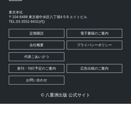
東京本社
〒104-8488 東京都中央区八丁堀4-5-9 エイトビル
TEL:03-3552-8431(代)
定期購読
電子書籍のご案内
会社概要
プライバシーポリシー
代表ごあいさつ
新刊・刊行予定のご案内
広告出稿のご案内
お問い合わせ
© 八重洲出版 公式サイト