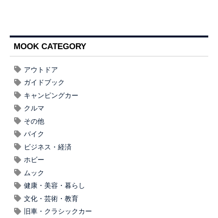
MOOK CATEGORY
アウトドア
ガイドブック
キャンピングカー
クルマ
その他
バイク
ビジネス・経済
ホビー
ムック
健康・美容・暮らし
文化・芸術・教育
旧車・クラシックカー