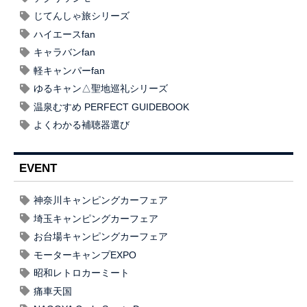
じてんしゃ旅シリーズ
ハイエースfan
キャラバンfan
軽キャンパーfan
ゆるキャン△聖地巡礼シリーズ
温泉むすめ PERFECT GUIDEBOOK
よくわかる補聴器選び
EVENT
神奈川キャンピングカーフェア
埼玉キャンピングカーフェア
お台場キャンピングカーフェア
モーターキャンプEXPO
昭和レトロカーミート
痛車天国