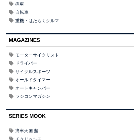
痛車
自転車
重機・はたらくクルマ
MAGAZINES
モーターサイクリスト
ドライバー
サイクルスポーツ
オールドタイマー
オートキャンパー
ラジコンマガジン
SERIES MOOK
痛車天国 超
チクリッシモ