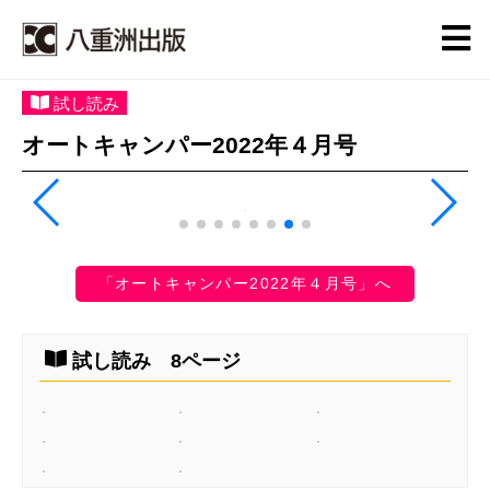
試し読み
オートキャンパー2022年４月号
「オートキャンパー2022年４月号」へ
試し読み 8ページ