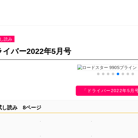
し読み
イバー2022年5月号
「ドライバー2022年5月
試し読み 8ページ