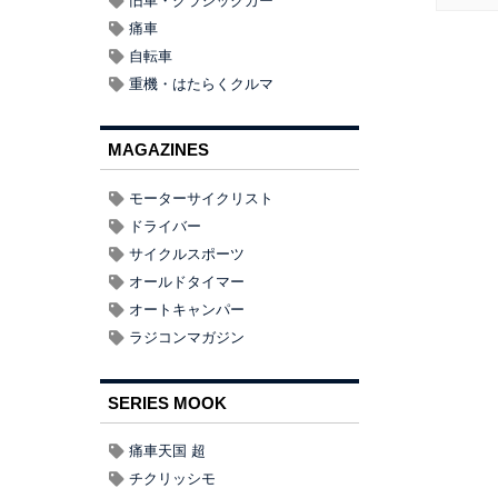
旧車・クラシックカー
痛車
自転車
重機・はたらくクルマ
MAGAZINES
モーターサイクリスト
ドライバー
サイクルスポーツ
オールドタイマー
オートキャンパー
ラジコンマガジン
SERIES MOOK
痛車天国 超
チクリッシモ