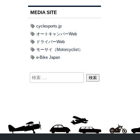
MEDIA SITE
cyclesports.jp
オートキャンパーWeb
ドライバーWeb
モーサイ（Motorcyclist）
e-Bike Japan