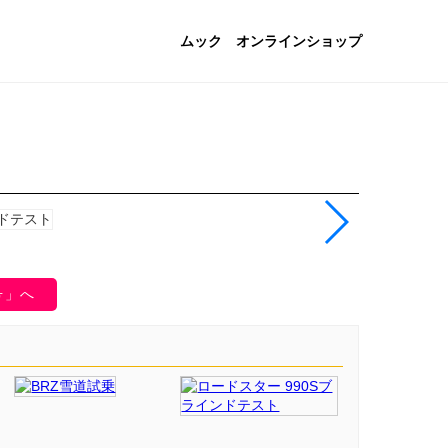
ムック
オンラインショップ
号」へ