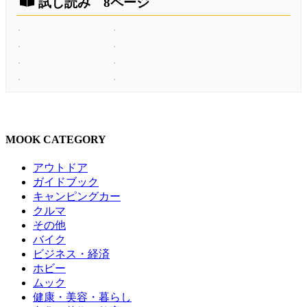
試し読み 8ページ
MOOK CATEGORY
アウトドア
ガイドブック
キャンピングカー
クルマ
その他
バイク
ビジネス・経済
ホビー
ムック
健康・美容・暮らし