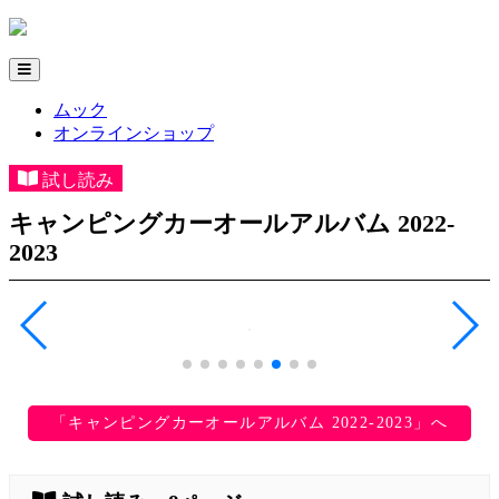
ムック
オンラインショップ
試し読み
キャンピングカーオールアルバム 2022-
2023
「キャンピングカーオールアルバム 2022-2023」へ