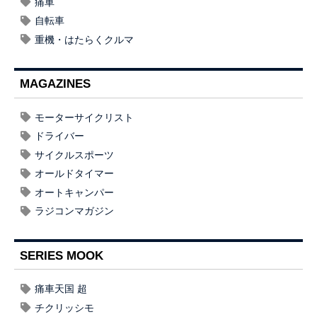
痛車
自転車
重機・はたらくクルマ
MAGAZINES
モーターサイクリスト
ドライバー
サイクルスポーツ
オールドタイマー
オートキャンパー
ラジコンマガジン
SERIES MOOK
痛車天国 超
チクリッシモ