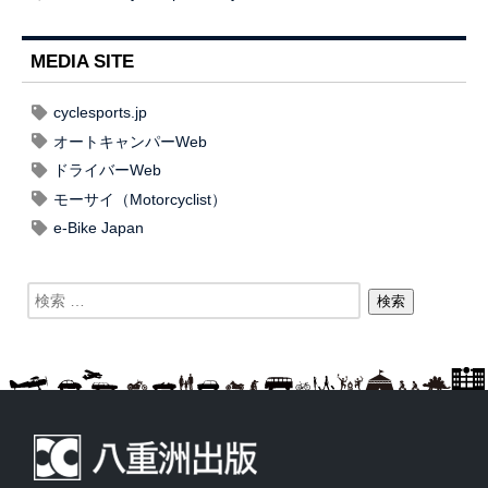
MEDIA SITE
cyclesports.jp
オートキャンパーWeb
ドライバーWeb
モーサイ（Motorcyclist）
e-Bike Japan