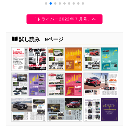
「ドライバー2022年７月号」へ
試し読み 9ページ