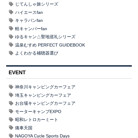
じてんしゃ旅シリーズ
ハイエースfan
キャラバンfan
軽キャンパーfan
ゆるキャン△聖地巡礼シリーズ
温泉むすめ PERFECT GUIDEBOOK
よくわかる補聴器選び
EVENT
神奈川キャンピングカーフェア
埼玉キャンピングカーフェア
お台場キャンピングカーフェア
モーターキャンプEXPO
昭和レトロカーミート
痛車天国
NAGOYA Cycle Sports Days