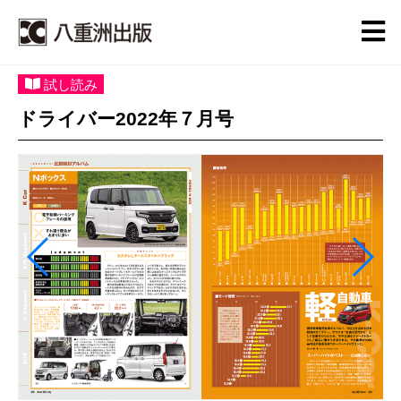
試し読み
ドライバー2022年７月号