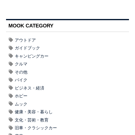
MOOK CATEGORY
アウトドア
ガイドブック
キャンピングカー
クルマ
その他
バイク
ビジネス・経済
ホビー
ムック
健康・美容・暮らし
文化・芸術・教育
旧車・クラシックカー