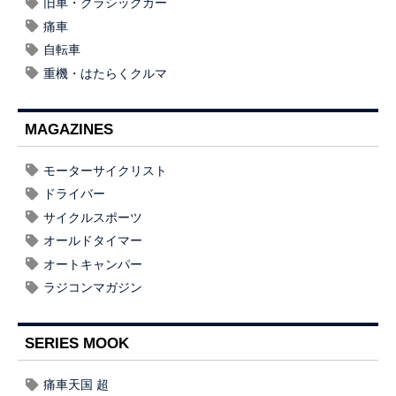
旧車・クラシックカー
痛車
自転車
重機・はたらくクルマ
MAGAZINES
モーターサイクリスト
ドライバー
サイクルスポーツ
オールドタイマー
オートキャンパー
ラジコンマガジン
SERIES MOOK
痛車天国 超