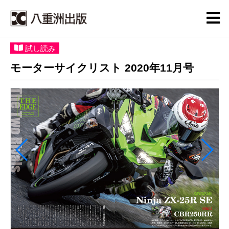
試し読み
モーターサイクリスト 2020年11月号