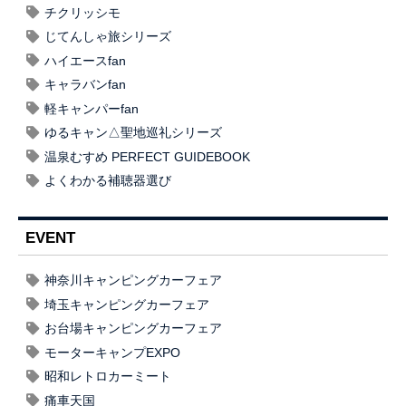
チクリッシモ
じてんしゃ旅シリーズ
ハイエースfan
キャラバンfan
軽キャンパーfan
ゆるキャン△聖地巡礼シリーズ
温泉むすめ PERFECT GUIDEBOOK
よくわかる補聴器選び
EVENT
神奈川キャンピングカーフェア
埼玉キャンピングカーフェア
お台場キャンピングカーフェア
モーターキャンプEXPO
昭和レトロカーミート
痛車天国