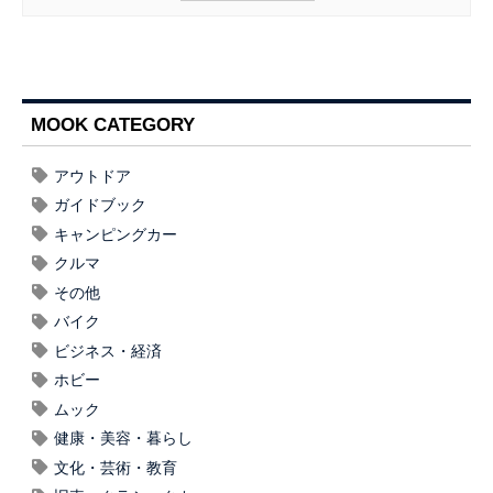
MOOK CATEGORY
アウトドア
ガイドブック
キャンピングカー
クルマ
その他
バイク
ビジネス・経済
ホビー
ムック
健康・美容・暮らし
文化・芸術・教育