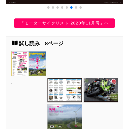
「モーターサイクリスト 2020年11月号」へ
試し読み 8ページ