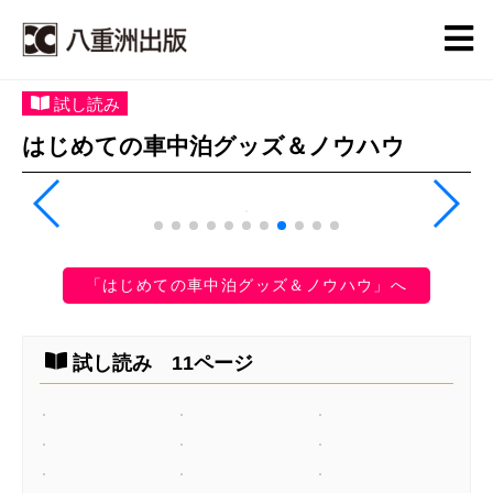
試し読み
はじめての車中泊グッズ＆ノウハウ
「はじめての車中泊グッズ＆ノウハウ」へ
試し読み 11ページ