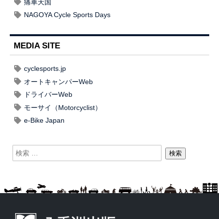
痛車天国
NAGOYA Cycle Sports Days
MEDIA SITE
cyclesports.jp
オートキャンパーWeb
ドライバーWeb
モーサイ（Motorcyclist）
e-Bike Japan