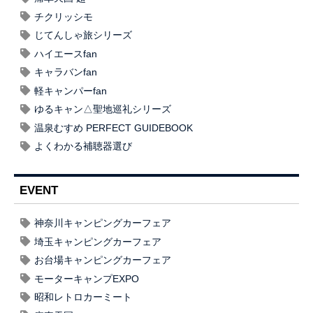
チクリッシモ
じてんしゃ旅シリーズ
ハイエースfan
キャラバンfan
軽キャンパーfan
ゆるキャン△聖地巡礼シリーズ
温泉むすめ PERFECT GUIDEBOOK
よくわかる補聴器選び
EVENT
神奈川キャンピングカーフェア
埼玉キャンピングカーフェア
お台場キャンピングカーフェア
モーターキャンプEXPO
昭和レトロカーミート