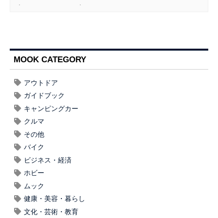
MOOK CATEGORY
アウトドア
ガイドブック
キャンピングカー
クルマ
その他
バイク
ビジネス・経済
ホビー
ムック
健康・美容・暮らし
文化・芸術・教育