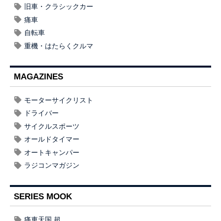
旧車・クラシックカー
痛車
自転車
重機・はたらくクルマ
MAGAZINES
モーターサイクリスト
ドライバー
サイクルスポーツ
オールドタイマー
オートキャンパー
ラジコンマガジン
SERIES MOOK
痛車天国 超