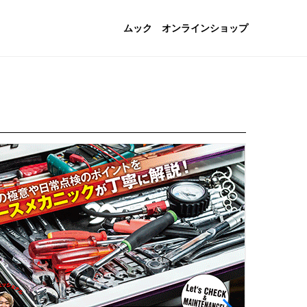
ムック
オンラインショップ