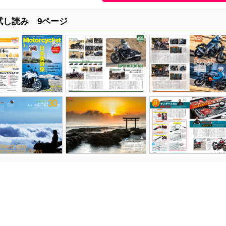
試し読み 9ページ