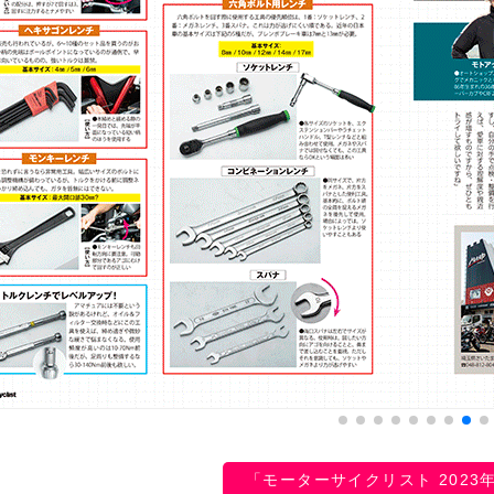
「モーターサイクリスト 2023