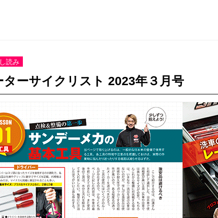
し読み
ーターサイクリスト 2023年３月号