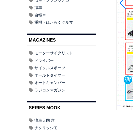
旧車・クラシックカー
痛車
自転車
重機・はたらくクルマ
MAGAZINES
モーターサイクリスト
ドライバー
サイクルスポーツ
オールドタイマー
オートキャンパー
ラジコンマガジン
SERIES MOOK
痛車天国 超
チクリッシモ