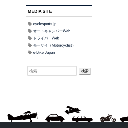
MEDIA SITE
cyclesports.jp
オートキャンパーWeb
ドライバーWeb
モーサイ（Motorcyclist）
e-Bike Japan