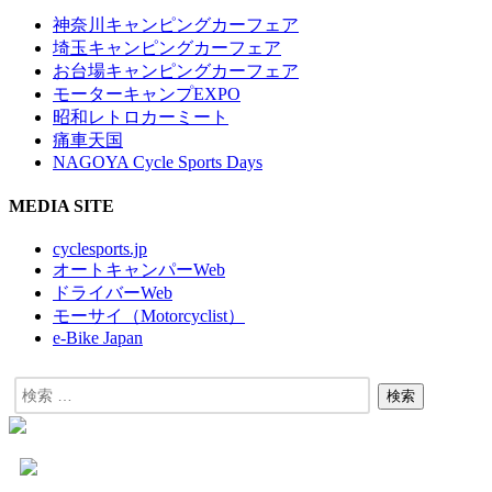
神奈川キャンピングカーフェア
埼玉キャンピングカーフェア
お台場キャンピングカーフェア
モーターキャンプEXPO
昭和レトロカーミート
痛車天国
NAGOYA Cycle Sports Days
MEDIA SITE
cyclesports.jp
オートキャンパーWeb
ドライバーWeb
モーサイ（Motorcyclist）
e-Bike Japan