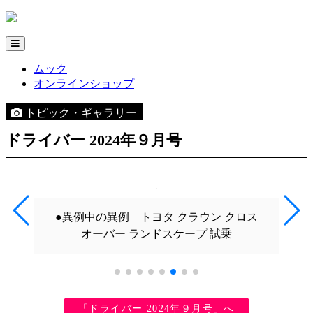
ムック
オンラインショップ
トピック・ギャラリー
ドライバー 2024年９月号
●異例中の異例 トヨタ クラウン クロス
オーバー ランドスケープ 試乗
「ドライバー 2024年９月号」へ