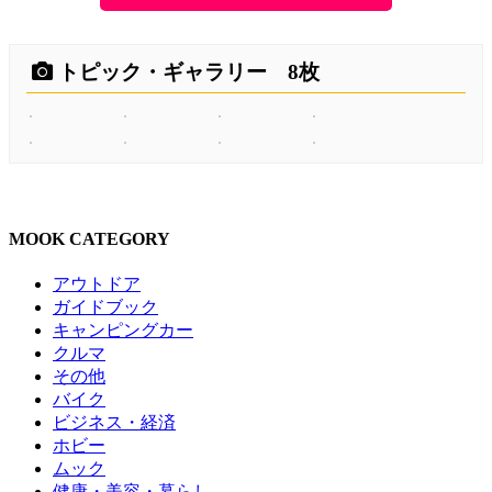
トピック・ギャラリー 8枚
MOOK CATEGORY
アウトドア
ガイドブック
キャンピングカー
クルマ
その他
バイク
ビジネス・経済
ホビー
ムック
健康・美容・暮らし