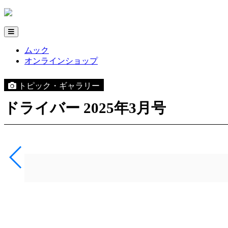
ムック
オンラインショップ
トピック・ギャラリー
ドライバー 2025年3月号