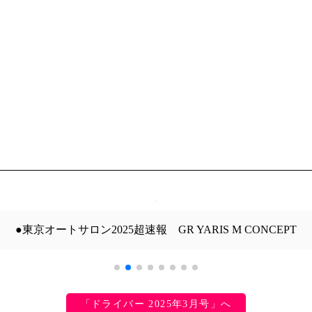
●東京オートサロン2025超速報 GR YARIS M CONCEPT
「ドライバー 2025年3月号」へ