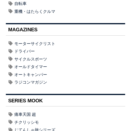
自転車
重機・はたらくクルマ
MAGAZINES
モーターサイクリスト
ドライバー
サイクルスポーツ
オールドタイマー
オートキャンパー
ラジコンマガジン
SERIES MOOK
痛車天国 超
チクリッシモ
じてんしゃ旅シリーズ