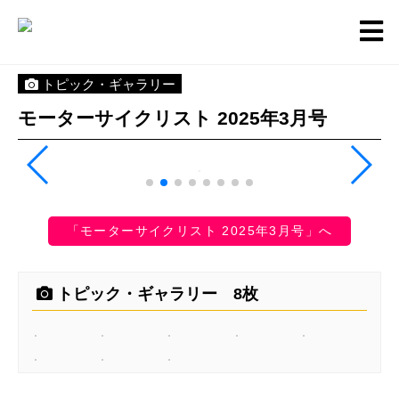
トピック・ギャラリー
モーターサイクリスト 2025年3月号
「モーターサイクリスト 2025年3月号」へ
トピック・ギャラリー 8枚