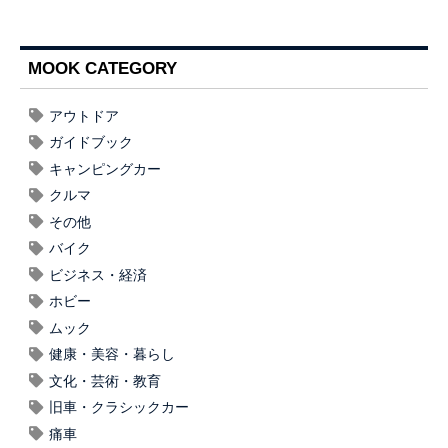
MOOK CATEGORY
アウトドア
ガイドブック
キャンピングカー
クルマ
その他
バイク
ビジネス・経済
ホビー
ムック
健康・美容・暮らし
文化・芸術・教育
旧車・クラシックカー
痛車