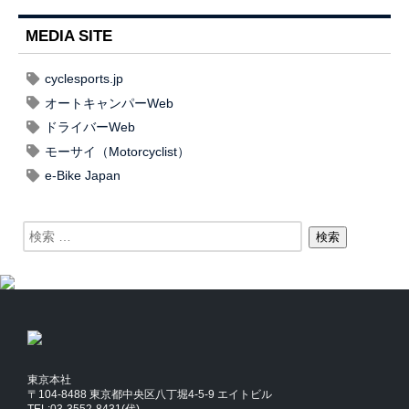
MEDIA SITE
cyclesports.jp
オートキャンパーWeb
ドライバーWeb
モーサイ（Motorcyclist）
e-Bike Japan
東京本社
〒104-8488 東京都中央区八丁堀4-5-9 エイトビル