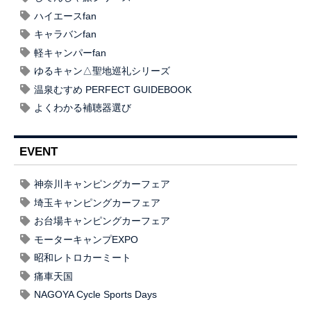
ハイエースfan
キャラバンfan
軽キャンパーfan
ゆるキャン△聖地巡礼シリーズ
温泉むすめ PERFECT GUIDEBOOK
よくわかる補聴器選び
EVENT
神奈川キャンピングカーフェア
埼玉キャンピングカーフェア
お台場キャンピングカーフェア
モーターキャンプEXPO
昭和レトロカーミート
痛車天国
NAGOYA Cycle Sports Days