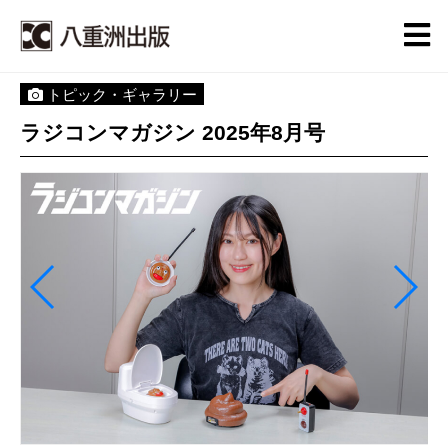
トピック・ギャラリー
ラジコンマガジン 2025年8月号