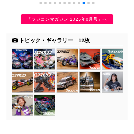
「ラジコンマガジン 2025年8月号」へ
トピック・ギャラリー 12枚