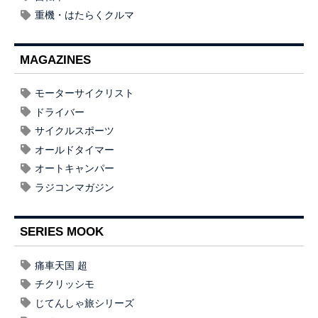
重機・はたらくクルマ
MAGAZINES
モーターサイクリスト
ドライバー
サイクルスポーツ
オールドタイマー
オートキャンパー
ラジコンマガジン
SERIES MOOK
痛車天国 超
チクリッシモ
じてんしゃ旅シリーズ