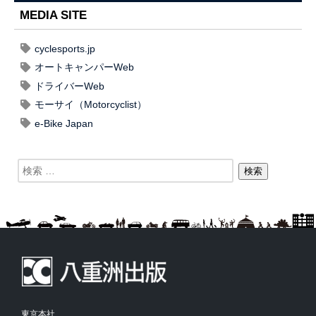
MEDIA SITE
cyclesports.jp
オートキャンパーWeb
ドライバーWeb
モーサイ（Motorcyclist）
e-Bike Japan
東京本社