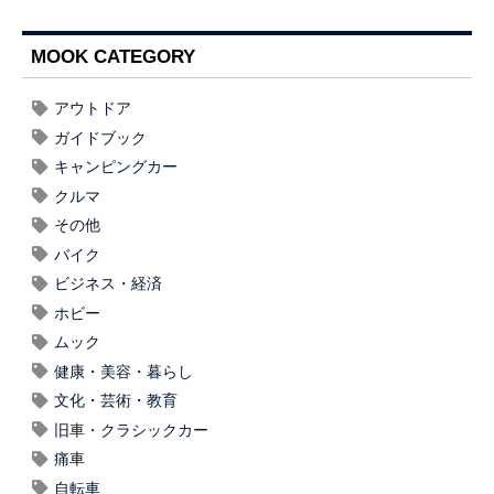
MOOK CATEGORY
アウトドア
ガイドブック
キャンピングカー
クルマ
その他
バイク
ビジネス・経済
ホビー
ムック
健康・美容・暮らし
文化・芸術・教育
旧車・クラシックカー
痛車
自転車