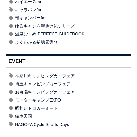
ハイエースfan
キャラバンfan
軽キャンパーfan
ゆるキャン△聖地巡礼シリーズ
温泉むすめ PERFECT GUIDEBOOK
よくわかる補聴器選び
EVENT
神奈川キャンピングカーフェア
埼玉キャンピングカーフェア
お台場キャンピングカーフェア
モーターキャンプEXPO
昭和レトロカーミート
痛車天国
NAGOYA Cycle Sports Days