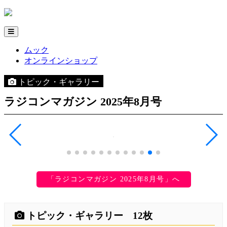
ムック
オンラインショップ
トピック・ギャラリー
ラジコンマガジン 2025年8月号
「ラジコンマガジン 2025年8月号」へ
トピック・ギャラリー 12枚