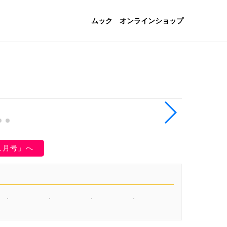
ムック
オンラインショップ
11月号」へ