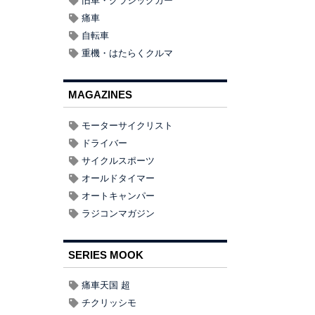
旧車・クラシックカー
痛車
自転車
重機・はたらくクルマ
MAGAZINES
モーターサイクリスト
ドライバー
サイクルスポーツ
オールドタイマー
オートキャンパー
ラジコンマガジン
SERIES MOOK
痛車天国 超
チクリッシモ