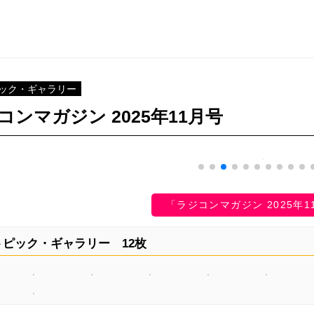
ック・ギャラリー
コンマガジン 2025年11月号
「ラジコンマガジン 2025年
ピック・ギャラリー 12枚