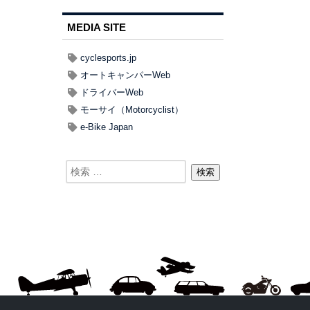
MEDIA SITE
cyclesports.jp
オートキャンパーWeb
ドライバーWeb
モーサイ（Motorcyclist）
e-Bike Japan