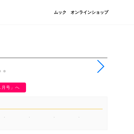
ムック
オンラインショップ
11月号」へ