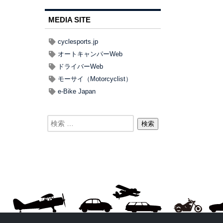
MEDIA SITE
cyclesports.jp
オートキャンパーWeb
ドライバーWeb
モーサイ（Motorcyclist）
e-Bike Japan