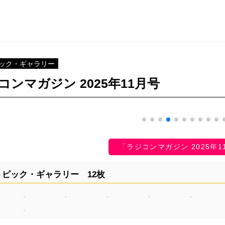
ック・ギャラリー
コンマガジン 2025年11月号
「ラジコンマガジン 2025年
ピック・ギャラリー 12枚