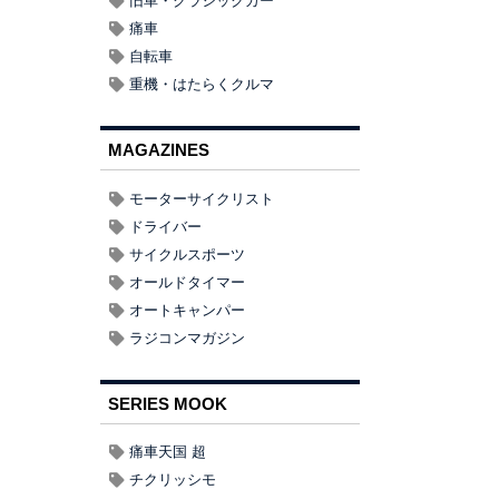
旧車・クラシックカー
痛車
自転車
重機・はたらくクルマ
MAGAZINES
モーターサイクリスト
ドライバー
サイクルスポーツ
オールドタイマー
オートキャンパー
ラジコンマガジン
SERIES MOOK
痛車天国 超
チクリッシモ