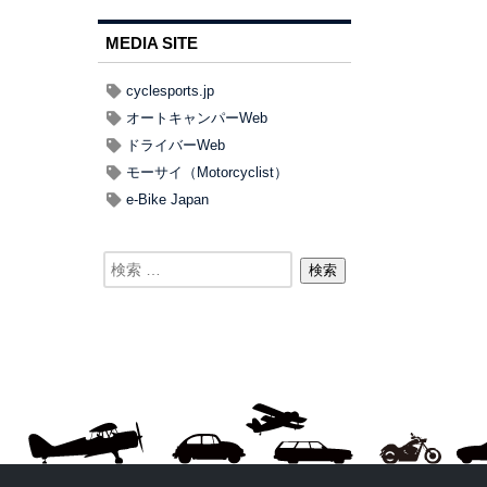
MEDIA SITE
cyclesports.jp
オートキャンパーWeb
ドライバーWeb
モーサイ（Motorcyclist）
e-Bike Japan