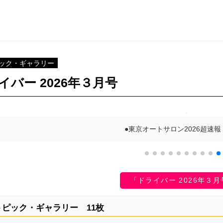
ック・ギャラリー
イバー 2026年３月号
●東京オートサロン2026超速
「ドライバー 2026年３
ピック・ギャラリー 11枚