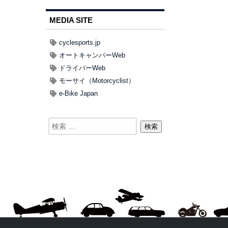
MEDIA SITE
cyclesports.jp
オートキャンパーWeb
ドライバーWeb
モーサイ（Motorcyclist）
e-Bike Japan