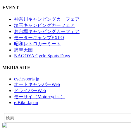
EVENT
神奈川キャンピングカーフェア
埼玉キャンピングカーフェア
お台場キャンピングカーフェア
モーターキャンプEXPO
昭和レトロカーミート
痛車天国
NAGOYA Cycle Sports Days
MEDIA SITE
cyclesports.jp
オートキャンパーWeb
ドライバーWeb
モーサイ（Motorcyclist）
e-Bike Japan