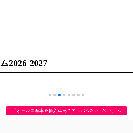
26-2027
「オール国産車＆輸入車完全アルバム2026-2027」へ