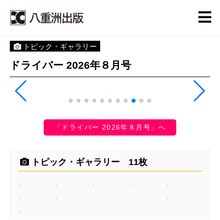
トピック・ギャラリー
ドライバー 2026年８月号
「ドライバー 2026年８月号」へ
トピック・ギャラリー 11枚