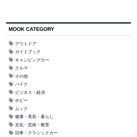
MOOK CATEGORY
アウトドア
ガイドブック
キャンピングカー
クルマ
その他
バイク
ビジネス・経済
ホビー
ムック
健康・美容・暮らし
文化・芸術・教育
旧車・クラシックカー