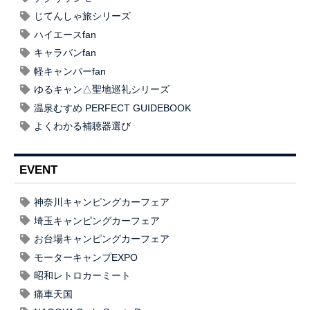
じてんしゃ旅シリーズ
ハイエースfan
キャラバンfan
軽キャンパーfan
ゆるキャン△聖地巡礼シリーズ
温泉むすめ PERFECT GUIDEBOOK
よくわかる補聴器選び
EVENT
神奈川キャンピングカーフェア
埼玉キャンピングカーフェア
お台場キャンピングカーフェア
モーターキャンプEXPO
昭和レトロカーミート
痛車天国