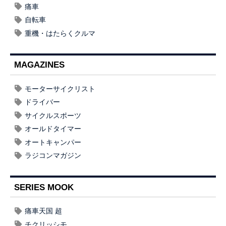
痛車
自転車
重機・はたらくクルマ
MAGAZINES
モーターサイクリスト
ドライバー
サイクルスポーツ
オールドタイマー
オートキャンパー
ラジコンマガジン
SERIES MOOK
痛車天国 超
チクリッシモ