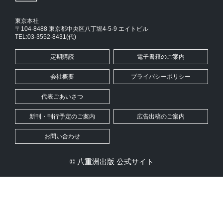
東京本社
〒104-8488 東京都中央区八丁堀4-5-9 エイトビル
TEL:03-3552-8431(代)
定期購読
電子書籍のご案内
会社概要
プライバシーポリシー
代表ごあいさつ
新刊・刊行予定のご案内
広告出稿のご案内
お問い合わせ
© 八重洲出版 公式サイト