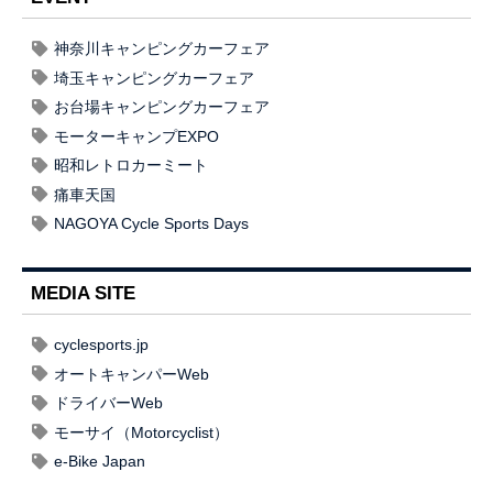
神奈川キャンピングカーフェア
埼玉キャンピングカーフェア
お台場キャンピングカーフェア
モーターキャンプEXPO
昭和レトロカーミート
痛車天国
NAGOYA Cycle Sports Days
MEDIA SITE
cyclesports.jp
オートキャンパーWeb
ドライバーWeb
モーサイ（Motorcyclist）
e-Bike Japan