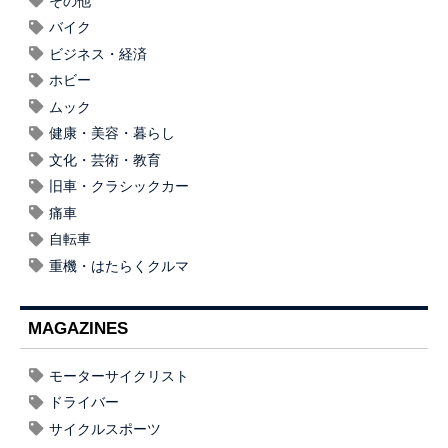
その他
バイク
ビジネス・経済
ホビー
ムック
健康・美容・暮らし
文化・芸術・教育
旧車・クラシックカー
痛車
自転車
重機・はたらくクルマ
MAGAZINES
モーターサイクリスト
ドライバー
サイクルスポーツ