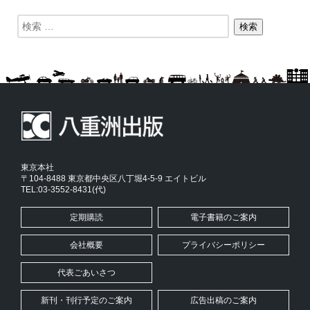
東京本社
〒104-8488 東京都中央区八丁堀4-5-9 エイトビル
TEL:03-3552-8431(代)
定期購読
電子書籍のご案内
会社概要
プライバシーポリシー
代表ごあいさつ
新刊・刊行予定のご案内
広告出稿のご案内