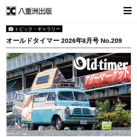
トピック・ギャラリー
オールドタイマー 2026年8月号 No.209