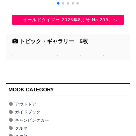
「オールドタイマー 2026年8月号 No.209」へ
トピック・ギャラリー 5枚
MOOK CATEGORY
アウトドア
ガイドブック
キャンピングカー
クルマ