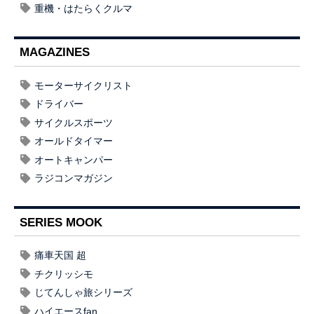
重機・はたらくクルマ
MAGAZINES
モーターサイクリスト
ドライバー
サイクルスポーツ
オールドタイマー
オートキャンパー
ラジコンマガジン
SERIES MOOK
痛車天国 超
チクリッシモ
じてんしゃ旅シリーズ
ハイエースfan