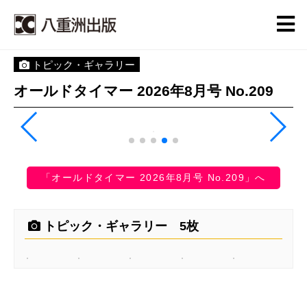
トピック・ギャラリー
オールドタイマー 2026年8月号 No.209
「オールドタイマー 2026年8月号 No.209」へ
トピック・ギャラリー 5枚