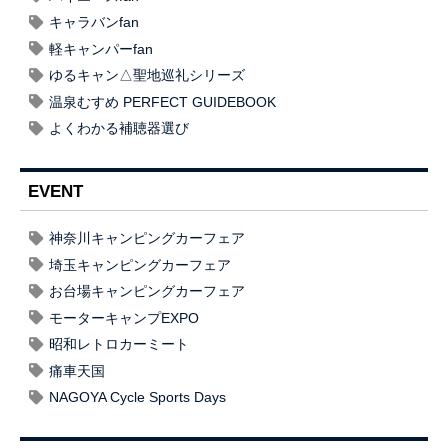
キャラバンfan
軽キャンパーfan
ゆるキャン△聖地巡礼シリーズ
温泉むすめ PERFECT GUIDEBOOK
よくわかる補聴器選び
EVENT
神奈川キャンピングカーフェア
埼玉キャンピングカーフェア
お台場キャンピングカーフェア
モーターキャンプEXPO
昭和レトロカーミート
痛車天国
NAGOYA Cycle Sports Days