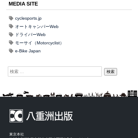
MEDIA SITE
cyclesports.jp
オートキャンパーWeb
ドライバーWeb
モーサイ（Motorcyclist）
e-Bike Japan
東京本社