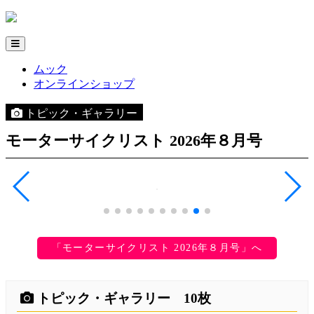
ムック
オンラインショップ
トピック・ギャラリー
モーターサイクリスト 2026年８月号
「モーターサイクリスト 2026年８月号」へ
トピック・ギャラリー 10枚