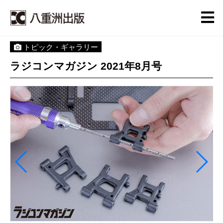
トピック・ギャラリー
ラジコンマガジン 2021年8月号