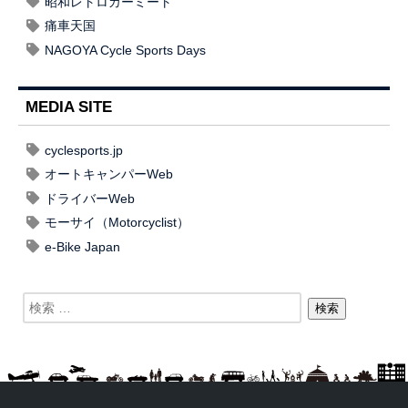
昭和レトロカーミート
痛車天国
NAGOYA Cycle Sports Days
MEDIA SITE
cyclesports.jp
オートキャンパーWeb
ドライバーWeb
モーサイ（Motorcyclist）
e-Bike Japan