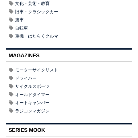
文化・芸術・教育
旧車・クラシックカー
痛車
自転車
重機・はたらくクルマ
MAGAZINES
モーターサイクリスト
ドライバー
サイクルスポーツ
オールドタイマー
オートキャンパー
ラジコンマガジン
SERIES MOOK