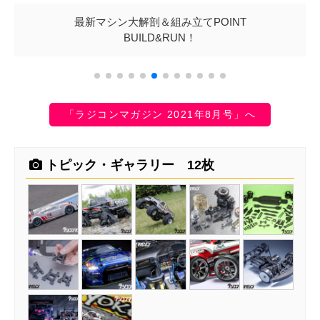
最新マシン大解剖＆組み立てPOINT
BUILD&RUN！
「ラジコンマガジン 2021年8月号」へ
トピック・ギャラリー 12枚