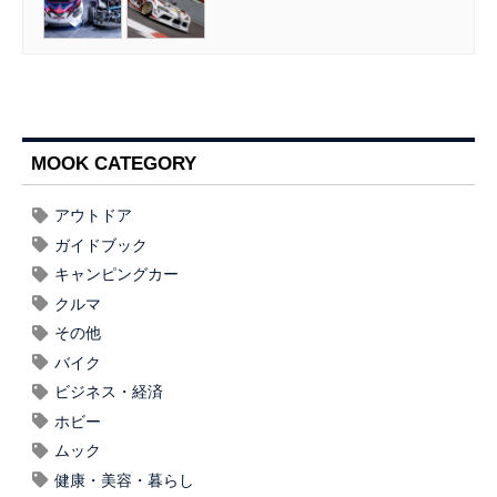
MOOK CATEGORY
アウトドア
ガイドブック
キャンピングカー
クルマ
その他
バイク
ビジネス・経済
ホビー
ムック
健康・美容・暮らし