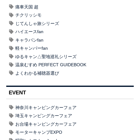
痛車天国 超
チクリッシモ
じてんしゃ旅シリーズ
ハイエースfan
キャラバンfan
軽キャンパーfan
ゆるキャン△聖地巡礼シリーズ
温泉むすめ PERFECT GUIDEBOOK
よくわかる補聴器選び
EVENT
神奈川キャンピングカーフェア
埼玉キャンピングカーフェア
お台場キャンピングカーフェア
モーターキャンプEXPO