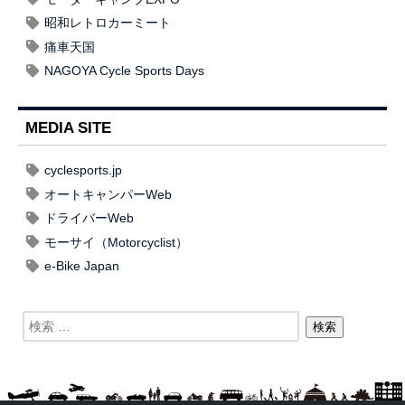
昭和レトロカーミート
痛車天国
NAGOYA Cycle Sports Days
MEDIA SITE
cyclesports.jp
オートキャンパーWeb
ドライバーWeb
モーサイ（Motorcyclist）
e-Bike Japan