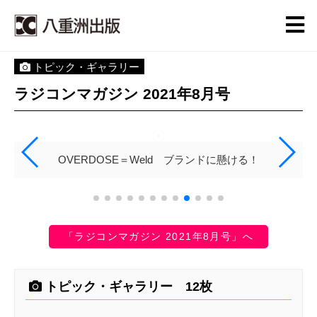
トピック・ギャラリー
ラジコンマガジン 2021年8月号
OVERDOSE＝Weld ブランドに懸ける！
「ラジコンマガジン 2021年8月号」へ
トピック・ギャラリー 12枚