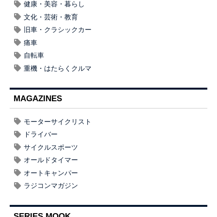
健康・美容・暮らし
文化・芸術・教育
旧車・クラシックカー
痛車
自転車
重機・はたらくクルマ
MAGAZINES
モーターサイクリスト
ドライバー
サイクルスポーツ
オールドタイマー
オートキャンパー
ラジコンマガジン
SERIES MOOK