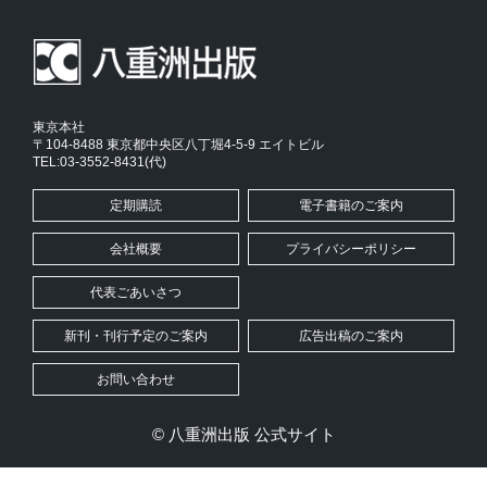
東京本社
〒104-8488 東京都中央区八丁堀4-5-9 エイトビル
TEL:03-3552-8431(代)
定期購読
電子書籍のご案内
会社概要
プライバシーポリシー
代表ごあいさつ
新刊・刊行予定のご案内
広告出稿のご案内
お問い合わせ
© 八重洲出版 公式サイト