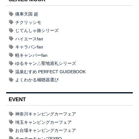
痛車天国 超
チクリッシモ
じてんしゃ旅シリーズ
ハイエースfan
キャラバンfan
軽キャンパーfan
ゆるキャン△聖地巡礼シリーズ
温泉むすめ PERFECT GUIDEBOOK
よくわかる補聴器選び
EVENT
神奈川キャンピングカーフェア
埼玉キャンピングカーフェア
お台場キャンピングカーフェア
モーターキャンプEXPO