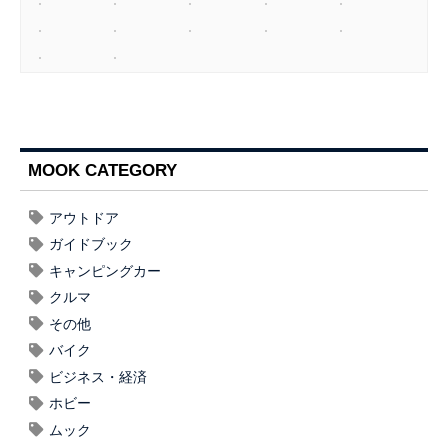
MOOK CATEGORY
アウトドア
ガイドブック
キャンピングカー
クルマ
その他
バイク
ビジネス・経済
ホビー
ムック