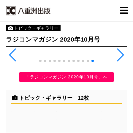
トピック・ギャラリー
ラジコンマガジン 2020年10月号
「ラジコンマガジン 2020年10月号」へ
トピック・ギャラリー 12枚