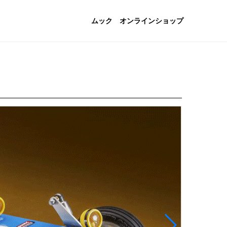
ムック
オンラインショップ