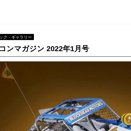
ック・ギャラリー
コンマガジン 2022年1月号