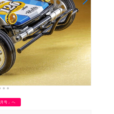
1月号」へ