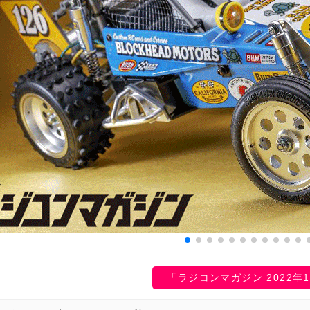
「ラジコンマガジン 2022年