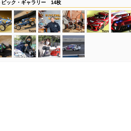
ピック・ギャラリー 14枚