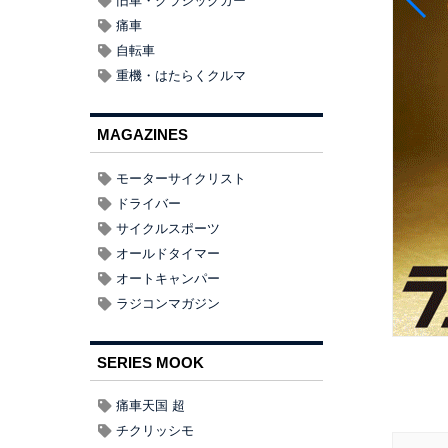
旧車・クラシックカー
痛車
自転車
重機・はたらくクルマ
MAGAZINES
モーターサイクリスト
ドライバー
サイクルスポーツ
オールドタイマー
オートキャンパー
ラジコンマガジン
SERIES MOOK
痛車天国 超
チクリッシモ