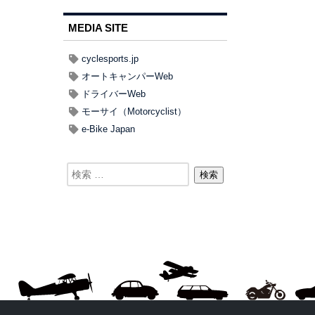
MEDIA SITE
cyclesports.jp
オートキャンパーWeb
ドライバーWeb
モーサイ（Motorcyclist）
e-Bike Japan