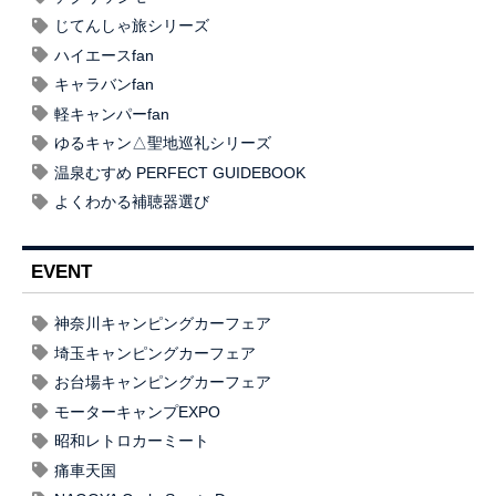
じてんしゃ旅シリーズ
ハイエースfan
キャラバンfan
軽キャンパーfan
ゆるキャン△聖地巡礼シリーズ
温泉むすめ PERFECT GUIDEBOOK
よくわかる補聴器選び
EVENT
神奈川キャンピングカーフェア
埼玉キャンピングカーフェア
お台場キャンピングカーフェア
モーターキャンプEXPO
昭和レトロカーミート
痛車天国