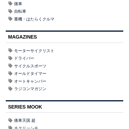
痛車
自転車
重機・はたらくクルマ
MAGAZINES
モーターサイクリスト
ドライバー
サイクルスポーツ
オールドタイマー
オートキャンパー
ラジコンマガジン
SERIES MOOK
痛車天国 超
チクリッシモ