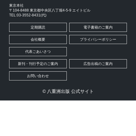
東京本社
〒104-8488 東京都中央区八丁堀4-5-9 エイトビル
TEL:03-3552-8431(代)
定期購読
電子書籍のご案内
会社概要
プライバシーポリシー
代表ごあいさつ
新刊・刊行予定のご案内
広告出稿のご案内
お問い合わせ
© 八重洲出版 公式サイト