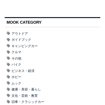
MOOK CATEGORY
アウトドア
ガイドブック
キャンピングカー
クルマ
その他
バイク
ビジネス・経済
ホビー
ムック
健康・美容・暮らし
文化・芸術・教育
旧車・クラシックカー