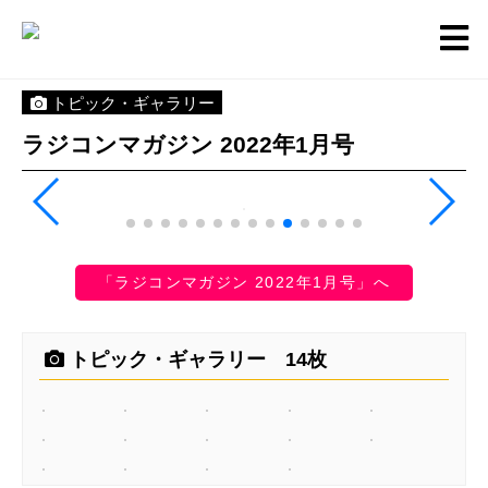
トピック・ギャラリー
ラジコンマガジン 2022年1月号
「ラジコンマガジン 2022年1月号」へ
トピック・ギャラリー 14枚