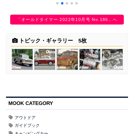
「オールドタイマー 2022年10月号 No.186」へ
トピック・ギャラリー 5枚
MOOK CATEGORY
アウトドア
ガイドブック
キャンピングカー