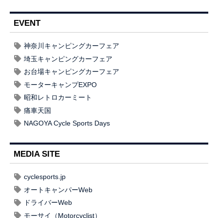
EVENT
神奈川キャンピングカーフェア
埼玉キャンピングカーフェア
お台場キャンピングカーフェア
モーターキャンプEXPO
昭和レトロカーミート
痛車天国
NAGOYA Cycle Sports Days
MEDIA SITE
cyclesports.jp
オートキャンパーWeb
ドライバーWeb
モーサイ（Motorcyclist）