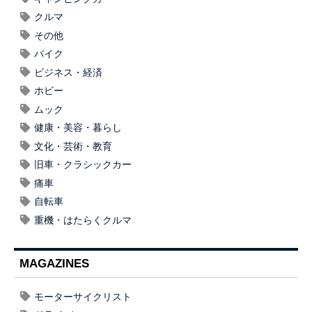
クルマ
その他
バイク
ビジネス・経済
ホビー
ムック
健康・美容・暮らし
文化・芸術・教育
旧車・クラシックカー
痛車
自転車
重機・はたらくクルマ
MAGAZINES
モーターサイクリスト