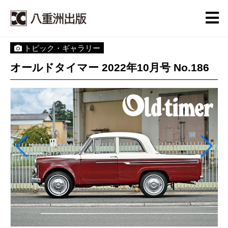
トピック・ギャラリー
オールドタイマー 2022年10月号 No.186