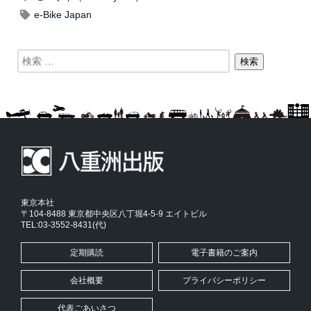
e-Bike Japan
東京本社
〒104-8488 東京都中央区八丁堀4-5-9 エイトビル
TEL:03-3552-8431(代)
定期購読
電子書籍のご案内
会社概要
プライバシーポリシー
代表ごあいさつ