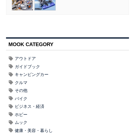
MOOK CATEGORY
アウトドア
ガイドブック
キャンピングカー
クルマ
その他
バイク
ビジネス・経済
ホビー
ムック
健康・美容・暮らし