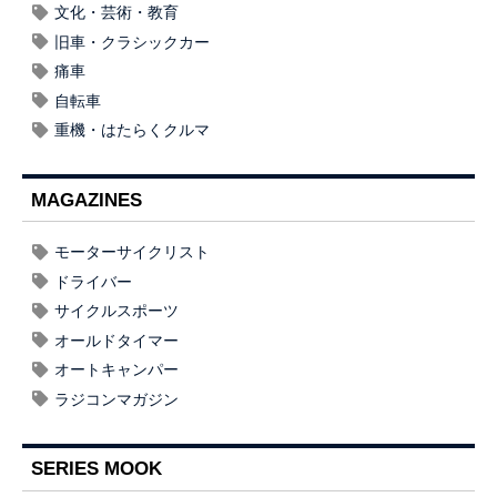
文化・芸術・教育
旧車・クラシックカー
痛車
自転車
重機・はたらくクルマ
MAGAZINES
モーターサイクリスト
ドライバー
サイクルスポーツ
オールドタイマー
オートキャンパー
ラジコンマガジン
SERIES MOOK