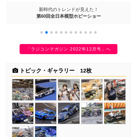
新時代のトレンドが見えた！
第60回全日本模型ホビーショー
「ラジコンマガジン 2022年12月号」へ
トピック・ギャラリー 12枚