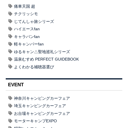
痛車天国 超
チクリッシモ
じてんしゃ旅シリーズ
ハイエースfan
キャラバンfan
軽キャンパーfan
ゆるキャン△聖地巡礼シリーズ
温泉むすめ PERFECT GUIDEBOOK
よくわかる補聴器選び
EVENT
神奈川キャンピングカーフェア
埼玉キャンピングカーフェア
お台場キャンピングカーフェア
モーターキャンプEXPO