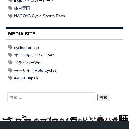
昭和レトロカーミート
痛車天国
NAGOYA Cycle Sports Days
MEDIA SITE
cyclesports.jp
オートキャンパーWeb
ドライバーWeb
モーサイ（Motorcyclist）
e-Bike Japan