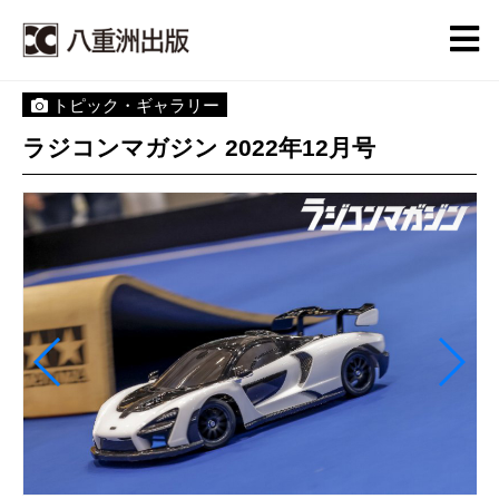
トピック・ギャラリー
ラジコンマガジン 2022年12月号