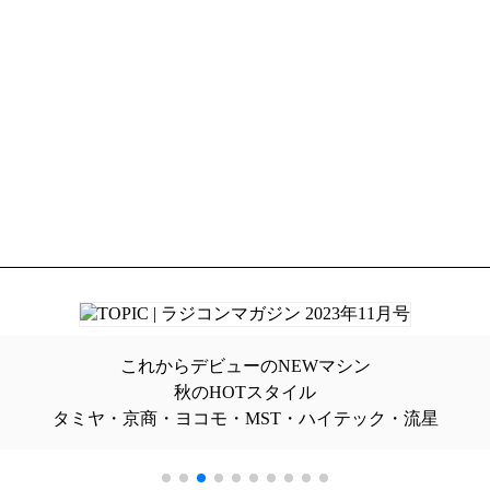
これからデビューのNEWマシン
秋のHOTスタイル
タミヤ・京商・ヨコモ・MST・ハイテック・流星