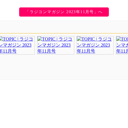
「ラジコンマガジン 2023年11月号」へ