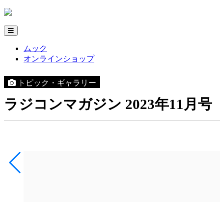
ムック
オンラインショップ
トピック・ギャラリー
ラジコンマガジン 2023年11月号