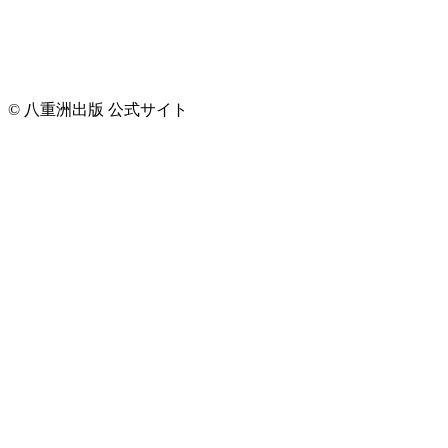
© 八重洲出版 公式サイト