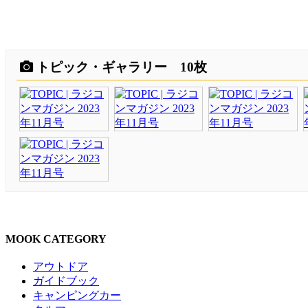
トピック・ギャラリー 10枚
MOOK CATEGORY
アウトドア
ガイドブック
キャンピングカー