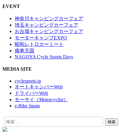
EVENT
神奈川キャンピングカーフェア
埼玉キャンピングカーフェア
お台場キャンピングカーフェア
モーターキャンプEXPO
昭和レトロカーミート
痛車天国
NAGOYA Cycle Sports Days
MEDIA SITE
cyclesports.jp
オートキャンパーWeb
ドライバーWeb
モーサイ（Motorcyclist）
e-Bike Japan