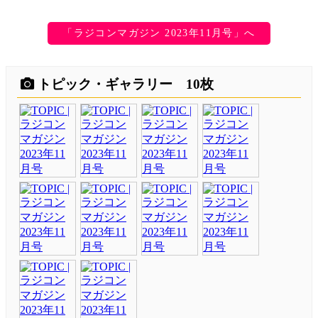
「ラジコンマガジン 2023年11月号」へ
トピック・ギャラリー 10枚