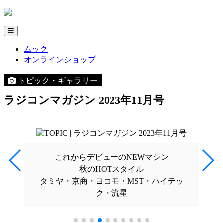
ムック
オンラインショップ
トピック・ギャラリー
ラジコンマガジン 2023年11月号
これからデビューのNEWマシン
秋のHOTスタイル
タミヤ・京商・ヨコモ・MST・ハイテッ
ク・流星