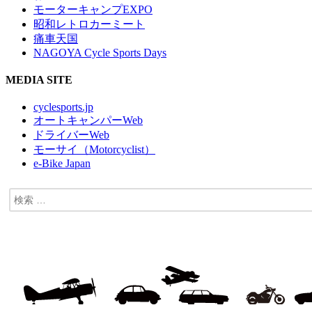
モーターキャンプEXPO
昭和レトロカーミート
痛車天国
NAGOYA Cycle Sports Days
MEDIA SITE
cyclesports.jp
オートキャンパーWeb
ドライバーWeb
モーサイ（Motorcyclist）
e-Bike Japan