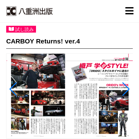
試し読み
CARBOY Returns! ver.4