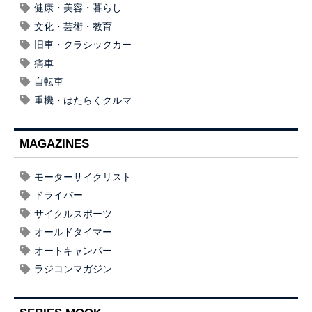
健康・美容・暮らし
文化・芸術・教育
旧車・クラシックカー
痛車
自転車
重機・はたらくクルマ
MAGAZINES
モーターサイクリスト
ドライバー
サイクルスポーツ
オールドタイマー
オートキャンパー
ラジコンマガジン