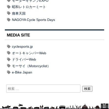
モーターキャンプEXPO
昭和レトロカーミート
痛車天国
NAGOYA Cycle Sports Days
MEDIA SITE
cyclesports.jp
オートキャンパーWeb
ドライバーWeb
モーサイ（Motorcyclist）
e-Bike Japan