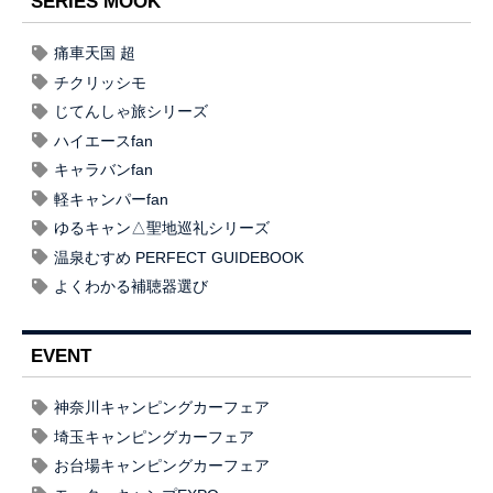
SERIES MOOK
痛車天国 超
チクリッシモ
じてんしゃ旅シリーズ
ハイエースfan
キャラバンfan
軽キャンパーfan
ゆるキャン△聖地巡礼シリーズ
温泉むすめ PERFECT GUIDEBOOK
よくわかる補聴器選び
EVENT
神奈川キャンピングカーフェア
埼玉キャンピングカーフェア
お台場キャンピングカーフェア