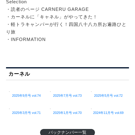
Selection
・読者のページ CARNERU GARAGE
・カーネルに「キャネル」がやってきた！
・軽トラキャンパーが行く！四国八十八カ所お遍路ひと
り旅
・INFORMATION
カーネル
2025年9月号 vol.74
2025年7月号 vol.73
2025年5月号 vol.72
2025年3月号 vol.71
2025年1月号 vol.70
2024年11月号 vol.69
バックナンバー一覧