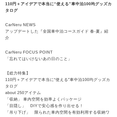
110円＋アイデアで本当に“使える”車中泊100均グッズカ
タログ
CarNeru NEWS
アップデートした『全国車中泊コースガイド 春-夏』紹
介
CarNeru FOCUS POINT
「忘れてはいけないあの日のこと」
【総力特集】
110円＋アイデアで本当に“使える”車中泊100均グッズカ
タログ
about 250アイテム
「収納」 車内空間を効率よくパッケージ
「目隠し」 DIYで安心感を作り出せる！
「吊り下げ」 限られた車内空間を有効利用する収納ワ