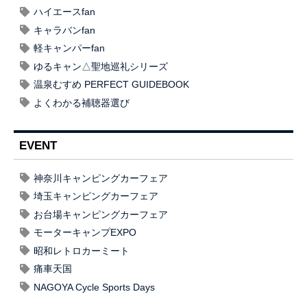
ハイエースfan
キャラバンfan
軽キャンパーfan
ゆるキャン△聖地巡礼シリーズ
温泉むすめ PERFECT GUIDEBOOK
よくわかる補聴器選び
EVENT
神奈川キャンピングカーフェア
埼玉キャンピングカーフェア
お台場キャンピングカーフェア
モーターキャンプEXPO
昭和レトロカーミート
痛車天国
NAGOYA Cycle Sports Days