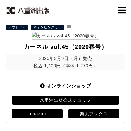
アウトドア
キャンピングカー
カーネル vol.45（2020春号）
2020年3月9日（月）発売
税込 1,400円（本体 1,273円）
オンラインショップ
八重洲出版公式ショップ
amazon
楽天ブックス