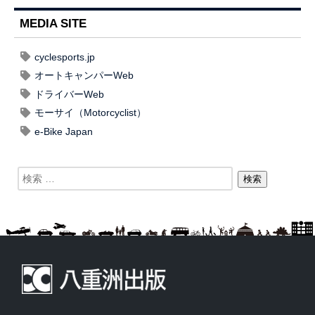
MEDIA SITE
cyclesports.jp
オートキャンパーWeb
ドライバーWeb
モーサイ（Motorcyclist）
e-Bike Japan