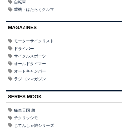
自転車
重機・はたらくクルマ
MAGAZINES
モーターサイクリスト
ドライバー
サイクルスポーツ
オールドタイマー
オートキャンパー
ラジコンマガジン
SERIES MOOK
痛車天国 超
チクリッシモ
じてんしゃ旅シリーズ