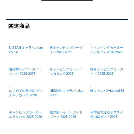
関連商品
NISSAN キャラバンfan
軽キャンピングカーガ
キャンピングカーオー
vol.14
イド2026-2027
ルアルバム2026-2027
道の駅ハイパーガイド
キャンピングカーパー
軽キャンピングカーガ
ブック 2026-2027
ツカタログ2026
イド 2025-2026
はじめての車中泊 グッ
NISSAN キャラバンfan
軽キャンパーfan vol.55
ズ＆ノウハウ 2026
vol.13
キャンピングカーオー
道の駅ハイパーガイド
車中泊で巡るオススメ
ルアルバム 2025-2026
ブック 2025-2026
道の駅ガイド2025