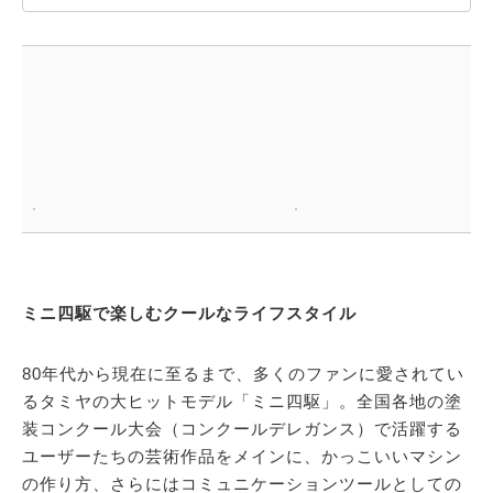
ミニ四駆で楽しむクールなライフスタイル
80年代から現在に至るまで、多くのファンに愛されてい
るタミヤの大ヒットモデル「ミニ四駆」。全国各地の塗
装コンクール大会（コンクールデレガンス）で活躍する
ユーザーたちの芸術作品をメインに、かっこいいマシン
の作り方、さらにはコミュニケーションツールとしての