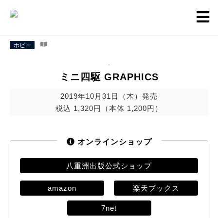
ホビー
ミニ四駆 GRAPHICS
2019年10月31日（木）発売
税込 1,320円（本体 1,200円）
オンラインショップ
八重洲出版公式ショップ
amazon
楽天ブックス
7net