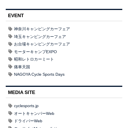
EVENT
神奈川キャンピングカーフェア
埼玉キャンピングカーフェア
お台場キャンピングカーフェア
モーターキャンプEXPO
昭和レトロカーミート
痛車天国
NAGOYA Cycle Sports Days
MEDIA SITE
cyclesports.jp
オートキャンパーWeb
ドライバーWeb