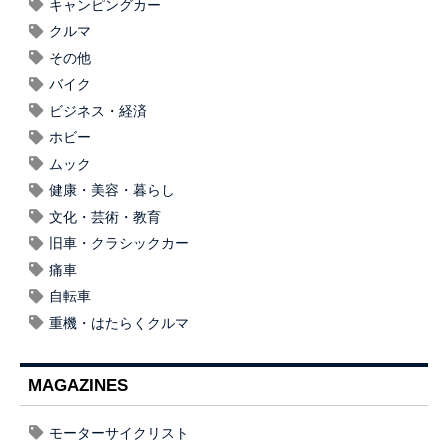
キャンピングカー
クルマ
その他
バイク
ビジネス・経済
ホビー
ムック
健康・美容・暮らし
文化・芸術・教育
旧車・クラシックカー
痛車
自転車
重機・はたらくクルマ
MAGAZINES
モーターサイクリスト