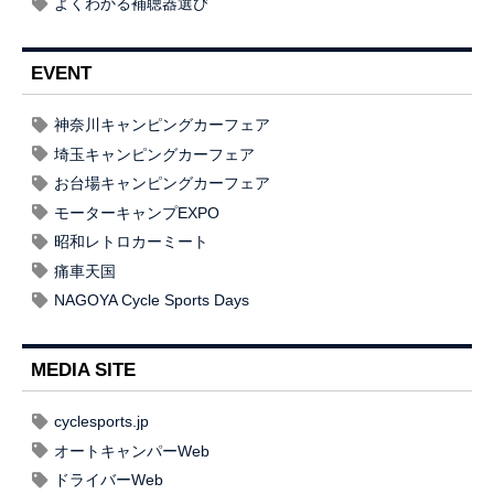
よくわかる補聴器選び
EVENT
神奈川キャンピングカーフェア
埼玉キャンピングカーフェア
お台場キャンピングカーフェア
モーターキャンプEXPO
昭和レトロカーミート
痛車天国
NAGOYA Cycle Sports Days
MEDIA SITE
cyclesports.jp
オートキャンパーWeb
ドライバーWeb