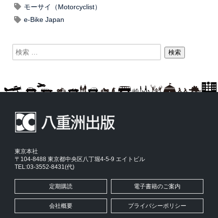
モーサイ（Motorcyclist）
e-Bike Japan
東京本社
〒104-8488 東京都中央区八丁堀4-5-9 エイトビル
TEL:03-3552-8431(代)
定期購読
電子書籍のご案内
会社概要
プライバシーポリシー