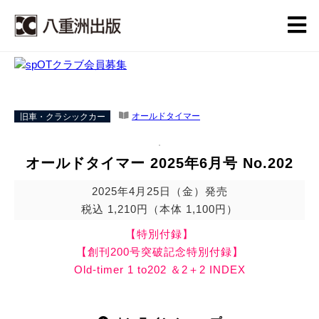
旧車・クラシックカー
オールドタイマー
オールドタイマー 2025年6月号 No.202
2025年4月25日（金）発売
税込 1,210円（本体 1,100円）
【特別付録】
【創刊200号突破記念特別付録】
Old-timer 1 to202 ＆2＋2 INDEX