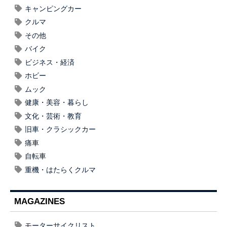
キャンピングカー
クルマ
その他
バイク
ビジネス・経済
ホビー
ムック
健康・美容・暮らし
文化・芸術・教育
旧車・クラシックカー
痛車
自転車
重機・はたらくクルマ
MAGAZINES
モーターサイクリスト