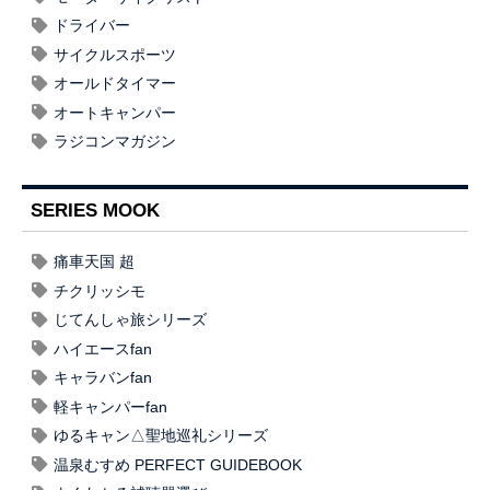
ドライバー
サイクルスポーツ
オールドタイマー
オートキャンパー
ラジコンマガジン
SERIES MOOK
痛車天国 超
チクリッシモ
じてんしゃ旅シリーズ
ハイエースfan
キャラバンfan
軽キャンパーfan
ゆるキャン△聖地巡礼シリーズ
温泉むすめ PERFECT GUIDEBOOK