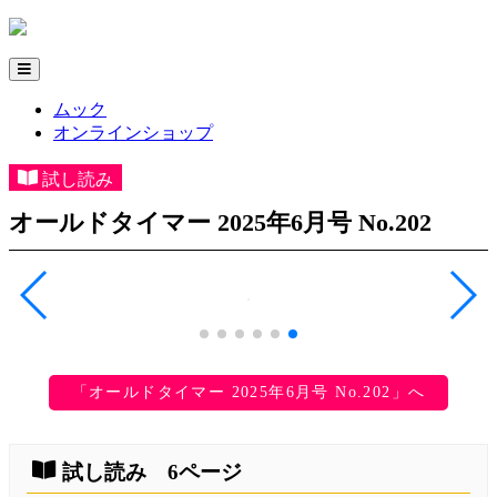
ムック
オンラインショップ
試し読み
オールドタイマー 2025年6月号 No.202
「オールドタイマー 2025年6月号 No.202」へ
試し読み 6ページ