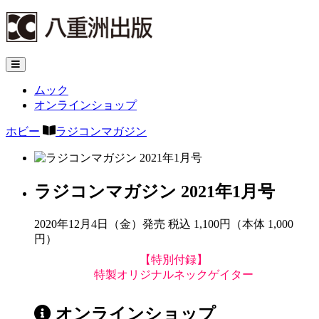
ムック
オンラインショップ
ホビー
ラジコンマガジン
ラジコンマガジン 2021年1月号
2020年12月4日（金）発売
税込 1,100円（本体 1,000
円）
【特別付録】
特製オリジナルネックゲイター
オンラインショップ