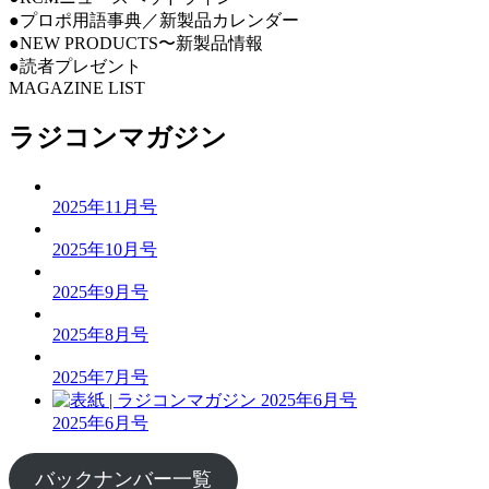
●プロポ用語事典／新製品カレンダー
●NEW PRODUCTS〜新製品情報
●読者プレゼント
MAGAZINE LIST
ラジコンマガジン
2025年11月号
2025年10月号
2025年9月号
2025年8月号
2025年7月号
2025年6月号
バックナンバー一覧