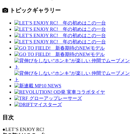
トピックギャラリー
目次
●LET’S ENJOY RC!