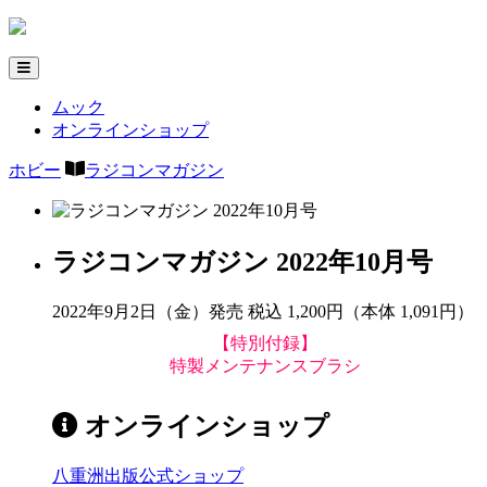
ムック
オンラインショップ
ホビー
ラジコンマガジン
ラジコンマガジン 2022年10月号
2022年9月2日（金）発売
税込 1,200円（本体 1,091円）
【特別付録】
特製メンテナンスブラシ
オンラインショップ
八重洲出版公式ショップ