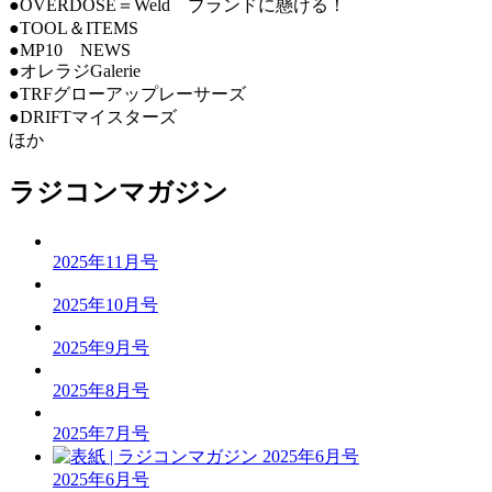
●OVERDOSE＝Weld ブランドに懸ける！
●TOOL＆ITEMS
●MP10 NEWS
●オレラジGalerie
●TRFグローアップレーサーズ
●DRIFTマイスターズ
ほか
ラジコンマガジン
2025年11月号
2025年10月号
2025年9月号
2025年8月号
2025年7月号
2025年6月号