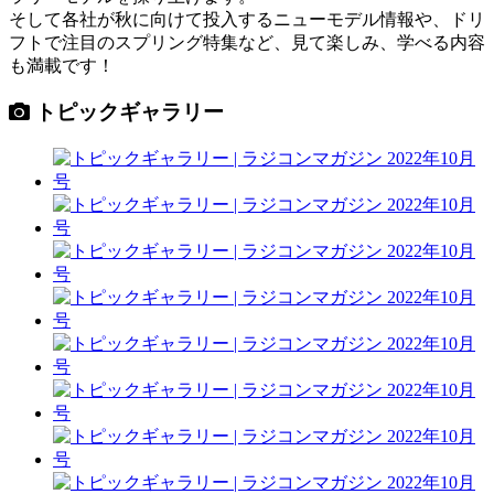
そして各社が秋に向けて投入するニューモデル情報や、ドリ
フトで注目のスプリング特集など、見て楽しみ、学べる内容
も満載です！
トピックギャラリー