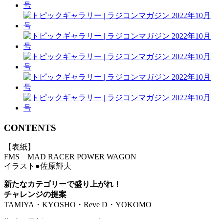
CONTENTS
【表紙】
FMS MAD RACER POWER WAGON
イラスト●佐原輝夫
新たなカテゴリーで盛り上がれ！
チャレンジの提案
TAMIYA・KYOSHO・Reve D・YOKOMO