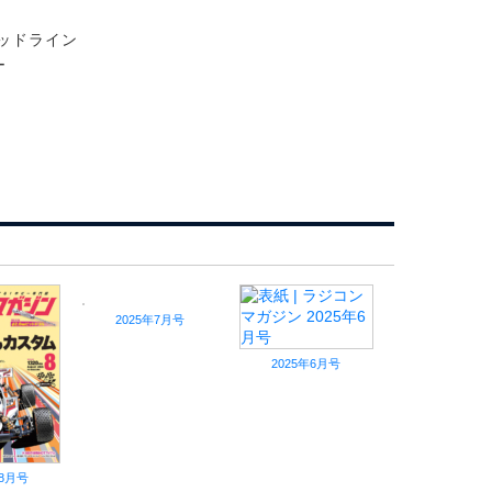
ヘッドライン
ー
2025年7月号
2025年6月号
年8月号