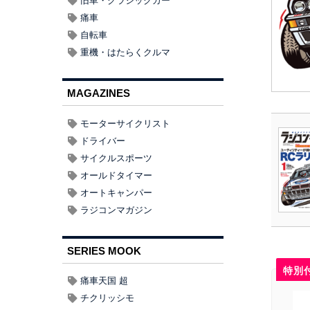
旧車・クラシックカー
痛車
自転車
重機・はたらくクルマ
MAGAZINES
モーターサイクリスト
ドライバー
サイクルスポーツ
オールドタイマー
オートキャンパー
ラジコンマガジン
SERIES MOOK
特別
痛車天国 超
チクリッシモ