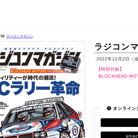
ラジコンマガジン
ラジコンマ
2022年12月2日（
【特別付録】
BLOCKHEAD 
オンライン
amaz