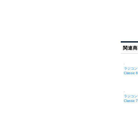
関連商
ラジコン
Classic 8
ラジコン
Classic 7