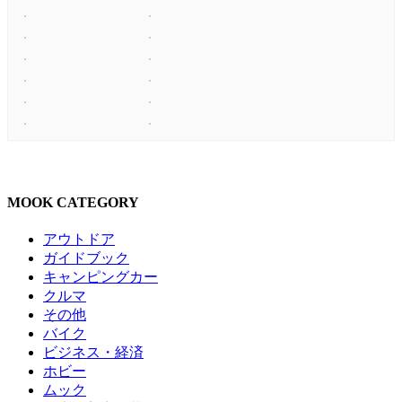
MOOK CATEGORY
アウトドア
ガイドブック
キャンピングカー
クルマ
その他
バイク
ビジネス・経済
ホビー
ムック