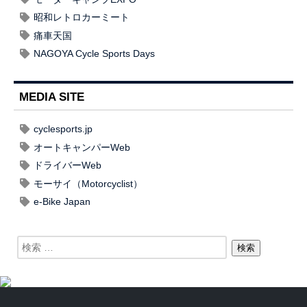
昭和レトロカーミート
痛車天国
NAGOYA Cycle Sports Days
MEDIA SITE
cyclesports.jp
オートキャンパーWeb
ドライバーWeb
モーサイ（Motorcyclist）
e-Bike Japan