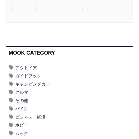
MOOK CATEGORY
アウトドア
ガイドブック
キャンピングカー
クルマ
その他
バイク
ビジネス・経済
ホビー
ムック