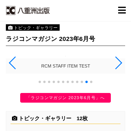
トピック・ギャラリー
ラジコンマガジン 2023年6月号
RCM STAFF ITEM TEST
「ラジコンマガジン 2023年6月号」へ
トピック・ギャラリー 12枚