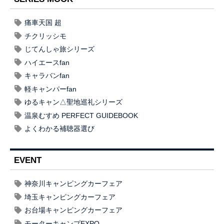
痛車天国 超
チクリッシモ
じてんしゃ旅シリーズ
ハイエースfan
キャラバンfan
軽キャンパーfan
ゆるキャン△聖地巡礼シリーズ
温泉むすめ PERFECT GUIDEBOOK
よくわかる補聴器選び
EVENT
神奈川キャンピングカーフェア
埼玉キャンピングカーフェア
お台場キャンピングカーフェア
モーターキャンプEXPO