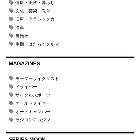
健康・美容・暮らし
文化・芸術・教育
旧車・クラシックカー
痛車
自転車
重機・はたらくクルマ
MAGAZINES
モーターサイクリスト
ドライバー
サイクルスポーツ
オールドタイマー
オートキャンパー
ラジコンマガジン
SERIES MOOK